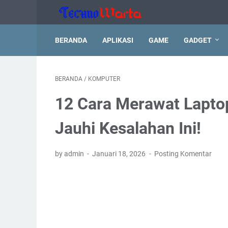
BERANDA
APLIKASI
GAME
GADGET
BERANDA
/
KOMPUTER
12 Cara Merawat Lapto
Jauhi Kesalahan Ini!
by admin
Januari 18, 2026
Posting Komentar