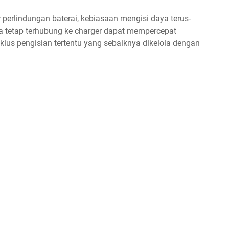
 perlindungan baterai, kebiasaan mengisi daya terus-
 tetap terhubung ke charger dapat mempercepat
siklus pengisian tertentu yang sebaiknya dikelola dengan