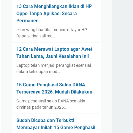
13 Cara Menghilangkan Iklan di HP
Oppo Tanpa Aplikasi Secara
Permanen
Iklan yang tiba-tiba muncul di layar HP
Oppo sering kali me…
12 Cara Merawat Laptop agar Awet
Tahan Lama, Jauhi Kesalahan Ini!
Laptop telah menjadi perangkat esensial
dalam kehidupan mod…
15 Game Penghasil Saldo DANA
Terpercaya 2026, Mudah Dilakukan
Game penghasil saldo DANA semakin
diminati pada tahun 2026…
Sudah Dicoba dan Terbukti
Membayar Inilah 15 Game Penghasil