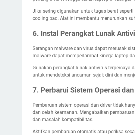
Jika sering digunakan untuk tugas berat sepert
cooling pad. Alat ini membantu menurunkan suh
6. Instal Perangkat Lunak Antiv
Serangan malware dan virus dapat merusak sistem
malware dapat memperlambat kinerja laptop dan
Gunakan perangkat lunak antivirus terpercaya d
untuk mendeteksi ancaman sejak dini dan menj
7. Perbarui Sistem Operasi dan
Pembaruan sistem operasi dan driver tidak hany
dan celah keamanan. Mengabaikan pembaruan d
dan masalah kompatibilitas.
Aktifkan pembaruan otomatis atau periksa seca