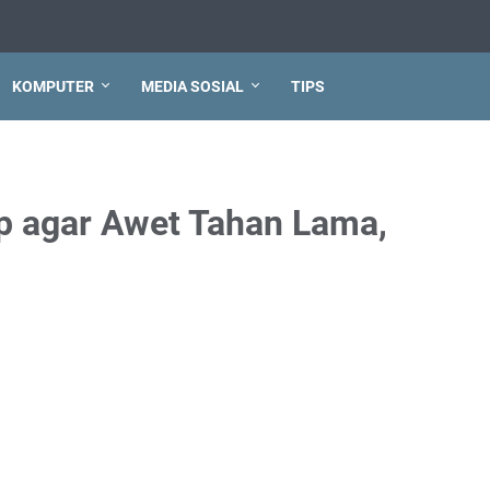
KOMPUTER
MEDIA SOSIAL
TIPS
p agar Awet Tahan Lama,