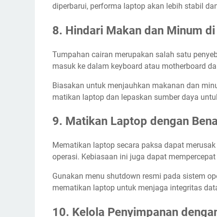
diperbarui, performa laptop akan lebih stabil 
8. Hindari Makan dan Minum di
Tumpahan cairan merupakan salah satu penyeb
masuk ke dalam keyboard atau motherboard da
Biasakan untuk menjauhkan makanan dan minuman
matikan laptop dan lepaskan sumber daya untuk
9. Matikan Laptop dengan Bena
Mematikan laptop secara paksa dapat merusak
operasi. Kebiasaan ini juga dapat mempercep
Gunakan menu shutdown resmi pada sistem opera
mematikan laptop untuk menjaga integritas dat
10. Kelola Penyimpanan denga